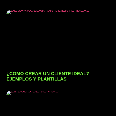
¿COMO CREAR UN CLIENTE IDEAL?
EJEMPLOS Y PLANTILLAS