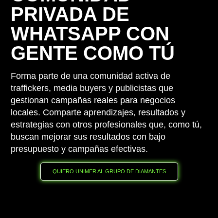
PRIVADA DE
WHATSAPP CON
GENTE COMO TÚ
Forma parte de una comunidad activa de
traffickers, media buyers y publicistas que
gestionan campañas reales para negocios
locales. Comparte aprendizajes, resultados y
estrategias con otros profesionales que, como tú,
buscan mejorar sus resultados con bajo
presupuesto y campañas efectivas.
QUIERO UNIMER AL GRUPO DE DIAMANTES