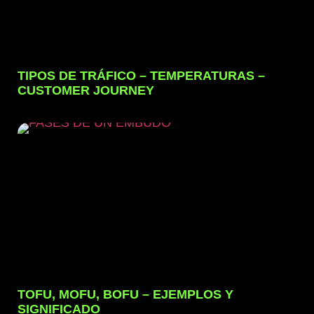
TIPOS DE TRÁFICO – TEMPERATURAS –
CUSTOMER JOURNEY
TOFU, MOFU, BOFU – EJEMPLOS Y
SIGNIFICADO