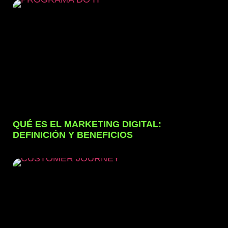
QUÉ ES EL MARKETING DIGITAL:
DEFINICIÓN Y BENEFICIOS