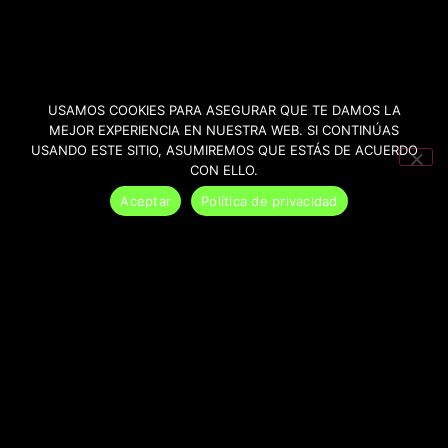
USAMOS COOKIES PARA ASEGURAR QUE TE DAMOS LA
MEJOR EXPERIENCIA EN NUESTRA WEB. SI CONTINÚAS
USANDO ESTE SITIO, ASUMIREMOS QUE ESTÁS DE ACUERDO
CON ELLO.
Aceptar
Política de privacidad