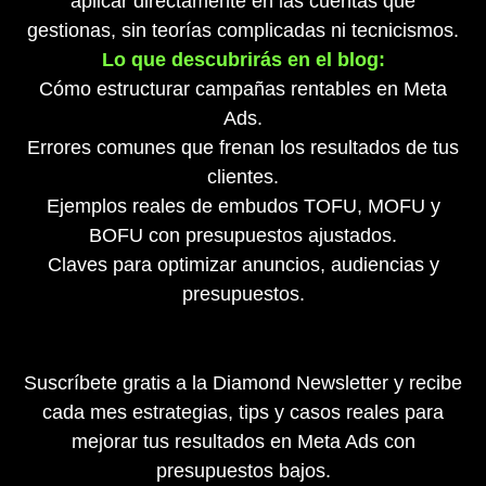
aplicar directamente en las cuentas que
gestionas, sin teorías complicadas ni tecnicismos.
Lo que descubrirás en el blog:
Cómo estructurar campañas rentables en Meta
Ads.
Errores comunes que frenan los resultados de tus
clientes.
Ejemplos reales de embudos TOFU, MOFU y
BOFU con presupuestos ajustados.
Claves para optimizar anuncios, audiencias y
presupuestos.
Suscríbete gratis a la Diamond Newsletter y recibe
cada mes estrategias, tips y casos reales para
mejorar tus resultados en Meta Ads con
presupuestos bajos.