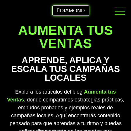
DIAMOND
AUMENTA TUS
VENTAS
APRENDE, APLICA Y
ESCALA TUS CAMPAÑAS
LOCALES
Explora los artículos del blog
Aumenta tus
Ventas
, donde compartimos estrategias prácticas,
embudos probados y ejemplos reales de
campañas locales. Aquí encontrarás contenido
pensado para que aprendas a tu ritmo y puedas