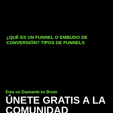
¿QUÉ ES UN FUNNEL O EMBUDO DE
CONVERSIÓN? TIPOS DE FUNNELS
Eres un Diamante en Bruto
ÚNETE GRATIS A LA
COMUNIDAD