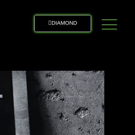
DIAMOND